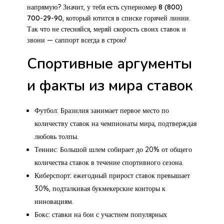
напрямую? Значит, у тебя есть суперномер
8 (800)
700-29-90
, который ютится в списке горячей линии.
Так что не стесняйся, меряй скорость своих ставок и
звони — саппорт всегда в строю!
Спортивные аргументы
и факты из мира ставок
Футбол: Бразилия занимает первое место по
количеству ставок на чемпионаты мира, подтверждая
любовь толпы.
Теннис: Большой шлем собирает до 20% от общего
количества ставок в течение спортивного сезона.
Киберспорт: ежегодный прирост ставок превышает
30%, подталкивая букмекерские конторы к
инновациям.
Бокс: ставки на бои с участием популярных