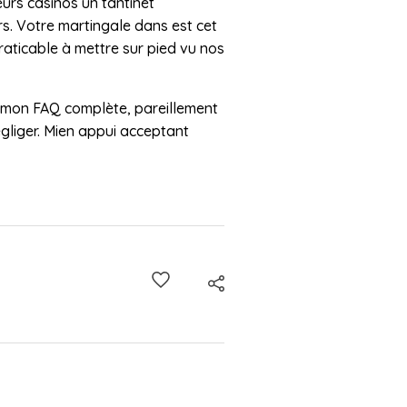
eurs casinos un tantinet
s. Votre martingale dans est cet
aticable à mettre sur pied vu nos
p’mon FAQ complète, pareillement
gliger. Mien appui acceptant