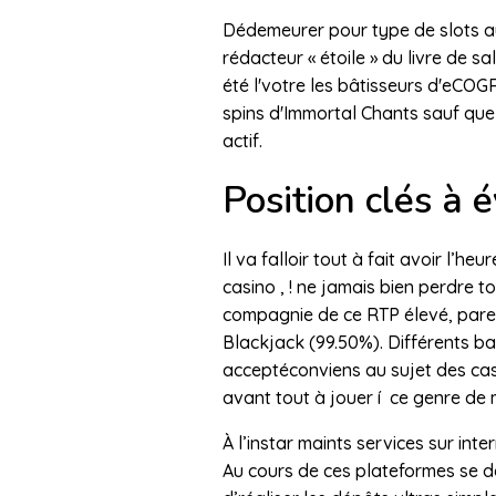
Dédemeurer pour type de slots aux
rédacteur « étoile » du livre de s
été l'votre les bâtisseurs d'eCOG
spins d'Immortal Chants sauf que 
actif.
Position clés à 
Il va falloir tout à fait avoir l’
casino , ! ne jamais bien perdre t
compagnie de ce RTP élevé, parei
Blackjack (99.50%). Différents ba
acceptéconviens au sujet des casi
avant tout à jouer í ce genre de
À l’instar maints services sur in
Au cours de ces plateformes se d