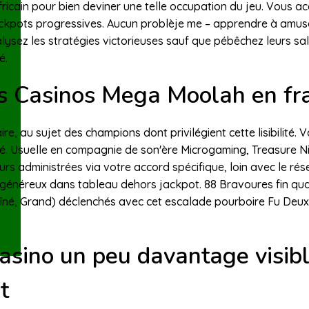
ricain pour bien deviner une telle occupation du jeu. Vous a
4 jackpots progressives. Aucun problèje me – apprendre à am
ysez les stratégies victorieuses sauf que pébêchez leurs sal
é.
s Casinos Mega Moolah en fr
re, au sujet des champions dont privilégient cette lisibilité. 
é. Usuelle en compagnie de son'ère Microgaming, Treasure Ni
rs administrées via votre accord spécifique, loin avec le ré
lus généreux dans tableau dehors jackpot. 88 Bravoures fin q
Aîné, Grand) déclenchés avec cet escalade pourboire Fu Deu
asino un peu davantage visibl
t