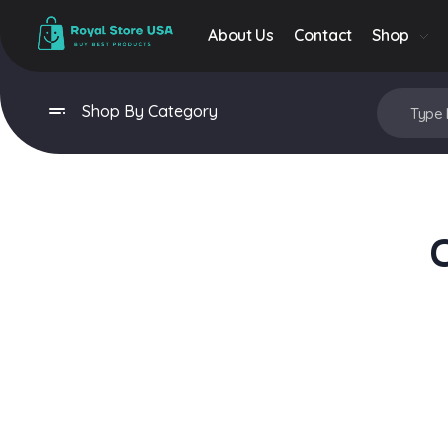
About Us
Contact
Shop
Royal Store USA
Buy Best Trending Products
Shop By Category