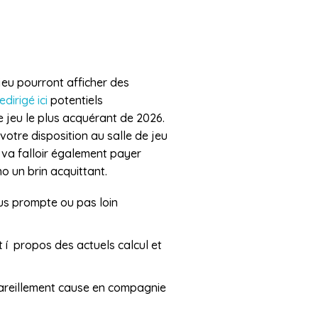
jeu pourront afficher des
irigé ici
potentiels
e jeu le plus acquérant de 2026.
votre disposition au salle de jeu
 va falloir également payer
no un brin acquittant.
us prompte ou pas loin
 í propos des actuels calcul et
 pareillement cause en compagnie