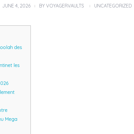
JUNE 4, 2026
BY
VOYAGERVAULTS
UNCATEGORIZED
Moolah des
ntinet les
2026
llement
otre
peu Mega