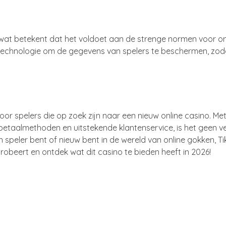
d, wat betekent dat het voldoet aan de strenge normen voor on
echnologie om de gegevens van spelers te beschermen, zod
voor spelers die op zoek zijn naar een nieuw online casino. Me
 betaalmethoden en uitstekende klantenservice, is het geen v
en speler bent of nieuw bent in de wereld van online gokken, T
tprobeert en ontdek wat dit casino te bieden heeft in 2026!