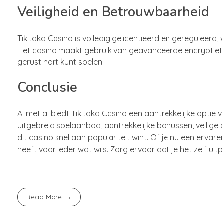
Veiligheid en Betrouwbaarheid
Tikitaka Casino is volledig gelicentieerd en gereguleer
Het casino maakt gebruik van geavanceerde encryptiet
gerust hart kunt spelen.
Conclusie
Al met al biedt Tikitaka Casino een aantrekkelijke optie 
uitgebreid spelaanbod, aantrekkelijke bonussen, veilige
dit casino snel aan populariteit wint. Of je nu een ervar
heeft voor ieder wat wils. Zorg ervoor dat je het zelf ui
Read More