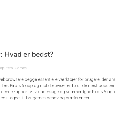
: Hvad er bedst?
puters, Games
webbrowsere begge essentielle værktøjer for brugere, der øns
farten. Pirots 5 app og mobilbrowser er to af de mest populæ
r. I denne rapport vil vi undersøge og sammenligne Pirots 5 a
 bedst egnet til brugernes behov og præferencer.