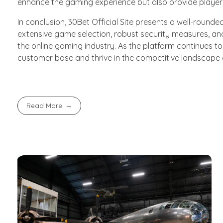
enhance the gaming experience but also provide players
In conclusion, 30Bet Official Site presents a well-rounded
extensive game selection, robust security measures, and 
the online gaming industry. As the platform continues to e
customer base and thrive in the competitive landscape o
Read More