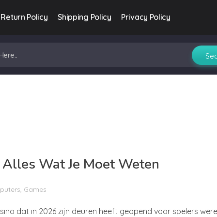
Return Policy
Shipping Policy
Privacy Policy
 Alles Wat Je Moet Weten
uters, Games
ino dat in 2026 zijn deuren heeft geopend voor spelers werel