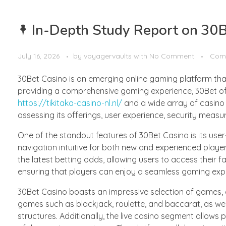
In-Depth Study Report on 30Be
July 16, 2026
by
voyagervaults
with
No Comment
Comp
30Bet Casino is an emerging online gaming platform that
providing a comprehensive gaming experience, 30Bet offer
https://tikitaka-casino-nl.nl/
and a wide array of casino g
assessing its offerings, user experience, security measu
One of the standout features of 30Bet Casino is its user
navigation intuitive for both new and experienced pla
the latest betting odds, allowing users to access their fa
ensuring that players can enjoy a seamless gaming exp
30Bet Casino boasts an impressive selection of games, c
games such as blackjack, roulette, and baccarat, as we
structures. Additionally, the live casino segment allows 