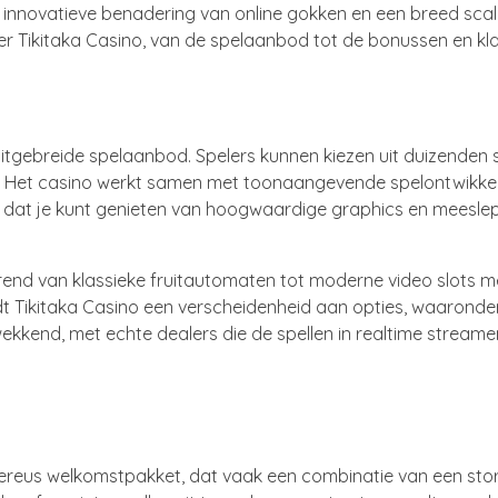
n innovatieve benadering van online gokken en een breed scal
er Tikitaka Casino, van de spelaanbod tot de bonussen en kl
uitgebreide spelaanbod. Spelers kunnen kiezen uit duizenden s
en. Het casino werkt samen met toonaangevende spelontwikke
t dat je kunt genieten van hoogwaardige graphics en meesl
riërend van klassieke fruitautomaten tot moderne video slots
edt Tikitaka Casino een verscheidenheid aan opties, waaronder
kwekkend, met echte dealers die de spellen in realtime stream
nereus welkomstpakket, dat vaak een combinatie van een sto