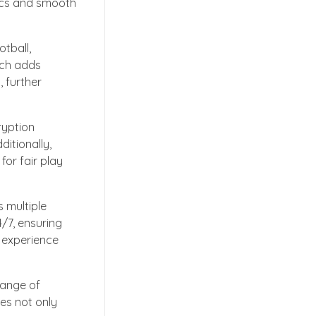
hics and smooth
tball,
ich adds
 further
ryption
itionally,
or fair play
s multiple
4/7, ensuring
 experience
range of
es not only